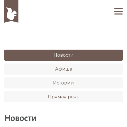
Новости
Афиша
Истории
Прямая речь
Новости