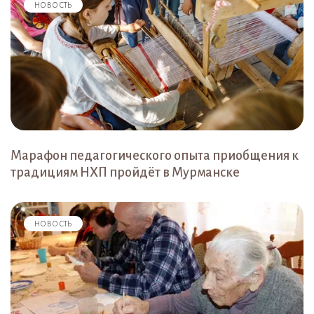
НОВОСТЬ
Марафон педагогического опыта приобщения к
традициям НХП пройдёт в Мурманске
НОВОСТЬ