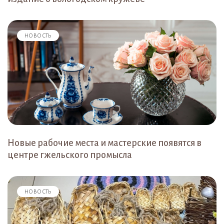
НОВОСТЬ
Новые рабочие места и мастерские появятся в
центре гжельского промысла
НОВОСТЬ