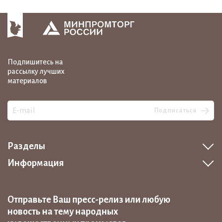
Подпишитесь на
рассылку лучших
материалов
Подписаться
Разделы
Информация
Отправьте Ваш пресс-релиз или любую
новость на тему народных