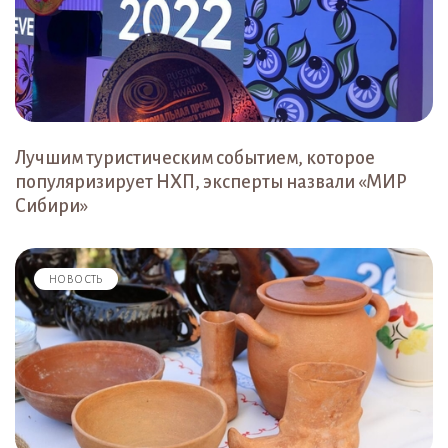
Лучшим туристическим событием, которое
популяризирует НХП, эксперты назвали «МИР
Сибири»
НОВОСТЬ