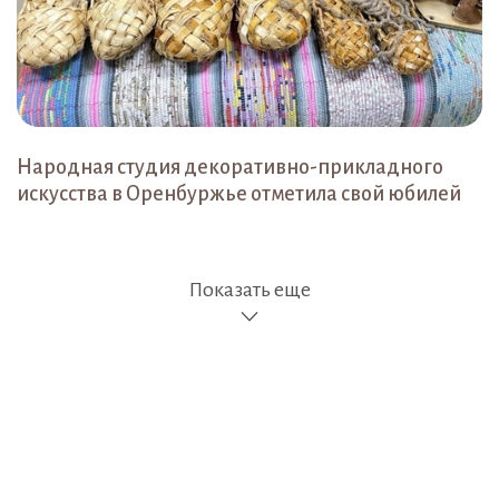
Народная студия декоративно-прикладного
искусства в Оренбуржье отметила свой юбилей
Показать еще