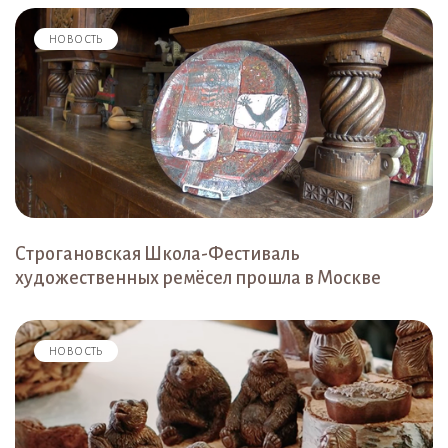
НОВОСТЬ
Строгановская Школа-Фестиваль
художественных ремёсел прошла в Москве
НОВОСТЬ