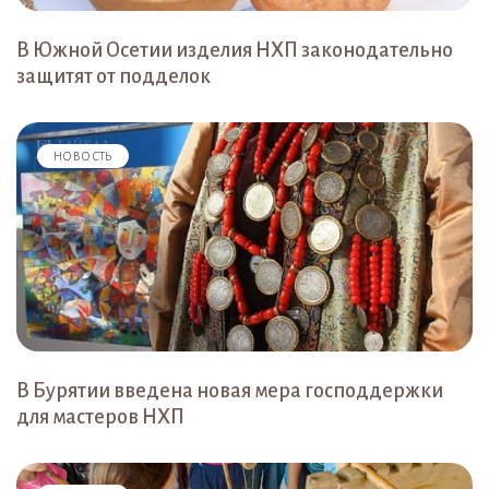
В Южной Осетии изделия НХП законодательно
защитят от подделок
НОВОСТЬ
В Бурятии введена новая мера господдержки
для мастеров НХП