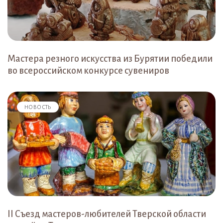
Мастера резного искусства из Бурятии победили
во всероссийском конкурсе сувениров
НОВОСТЬ
II Съезд мастеров-любителей Тверской области