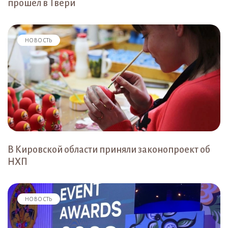
прошёл в Твери
НОВОСТЬ
В Кировской области приняли законопроект об
НХП
НОВОСТЬ