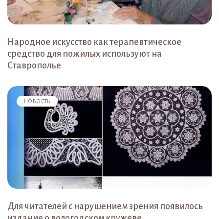
Народное искусство как терапевтическое
средство для пожилых используют на
Ставрополье
НОВОСТЬ
Для читателей с нарушением зрения появилось
издание о вологодском кружеве