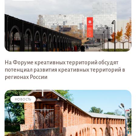
На Форуме креативных территорий обсудят
потенциал развития креативных территорий в
регионах России
НОВОСТЬ