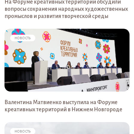
На Форуме креативных территорий обсудили
вопросы сохранения народных художественных
промыслов и развития творческой среды
НОВОСТЬ
Валентина Матвиенко выступила на Форуме
креативных территорий в Нижнем Новгороде
НОВОСТЬ