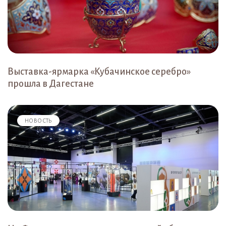
Выставка-ярмарка «Кубачинское серебро»
прошла в Дагестане
НОВОСТЬ