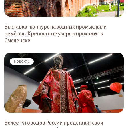
Выставка-конкурс народных промыслов и
ремёсел «Крепостные узоры» проходит в
Смоленске
НОВОСТЬ
Более 15 городов России представят свои