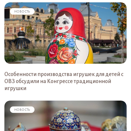
НОВОСТЬ
Особенности производства игрушек для детей с
ОВЗ обсудили на Конгрессе традиционной
игрушки
НОВОСТЬ