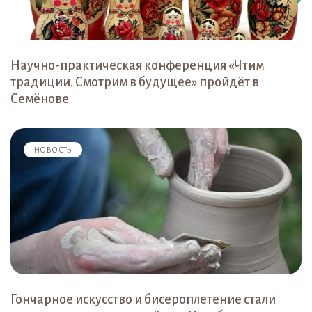
Научно-практическая конференция «Чтим
традиции. Смотрим в будущее» пройдёт в
Семёнове
НОВОСТЬ
Гончарное искусство и бисероплетение стали