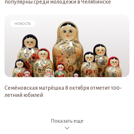
популярны среди молодёжи в Челябинске
НОВОСТЬ
Семёновская матрёшка 8 октября отметит 100-
летний юбилей
Показать еще