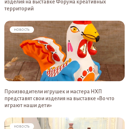
изделия на выставке Форума креативных
территорий
НОВОСТЬ
Производители игрушек и мастера НХП
представят свои изделия на выставке «Во что
играют наши дети»
НОВОСТЬ