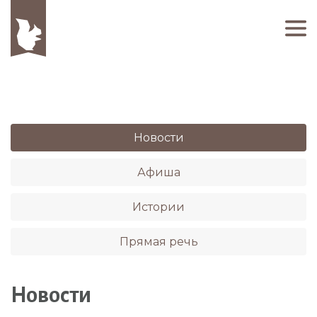
Новости
Афиша
Истории
Прямая речь
Новости