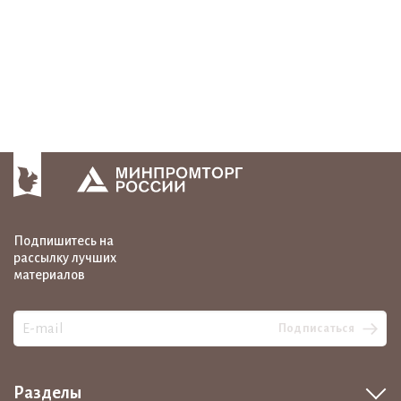
Подпишитесь на
рассылку лучших
материалов
Подписаться
Разделы