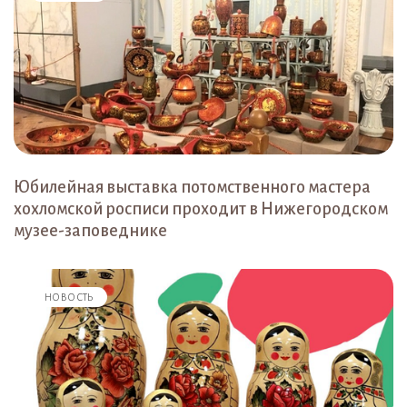
Юбилейная выставка потомственного мастера
хохломской росписи проходит в Нижегородском
музее-заповеднике
НОВОСТЬ