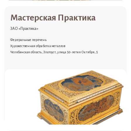
Мастерская Практика
ЗАО «Практика»
Федеральные перечень
Художественная обработка металлов
Челябинская область, Златоуст, улица 50-летия Октября, 5