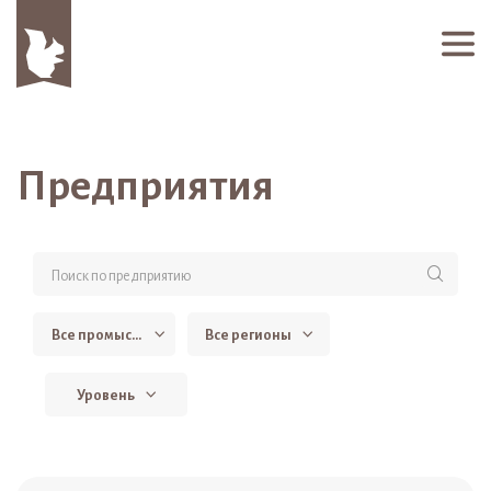
Предприятия
Все промыслы
Все регионы
Уровень