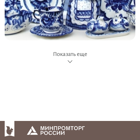
Показать еще