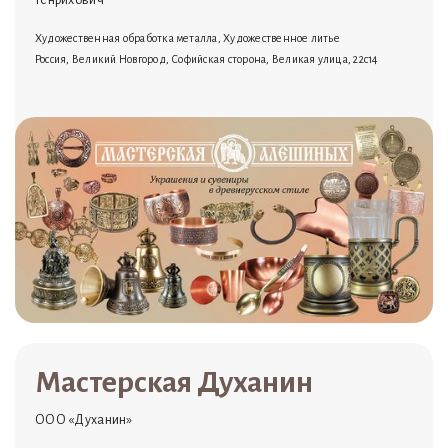
Художественная обработка металла, Художественное литье
Россия, Великий Новгород, Софийская сторона, Великая улица, 22с14
Мастерская Духанин
ООО «Духанин»