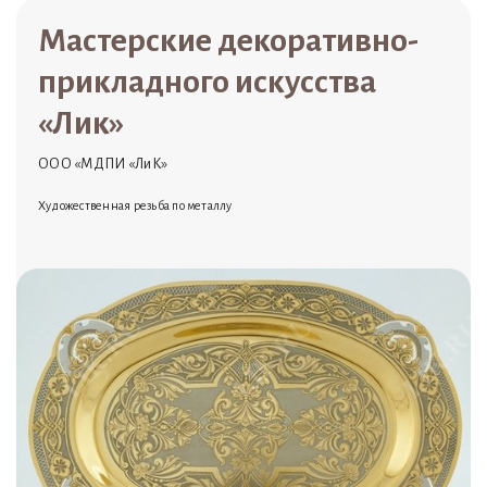
Мастерские декоративно-
прикладного искусства
«Лик»
ООО «МДПИ «ЛиК»
Художественная резьба по металлу