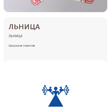
ЛЬНИЦА
ЛЬНИЦА
Шахунское ткачество