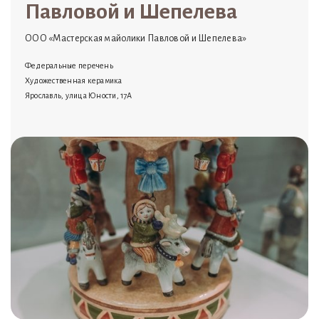
Павловой и Шепелева
ООО «Мастерская майолики Павловой и Шепелева»
Федеральные перечень
Художественная керамика
Ярославль, улица Юности, 17А