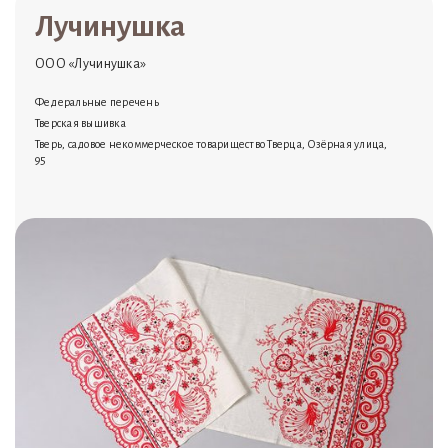
Лучинушка
ООО «Лучинушка»
Федеральные перечень
Тверская вышивка
Тверь, садовое некоммерческое товарищество Тверца, Озёрная улица,
95