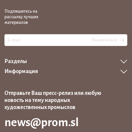
Подпишитесь на
рассылку лучших
материалов
Подписаться
Разделы
Информация
Отправьте Ваш пресс-релиз или любую
новость на тему народных
художественных промыслов
news@prom.sl