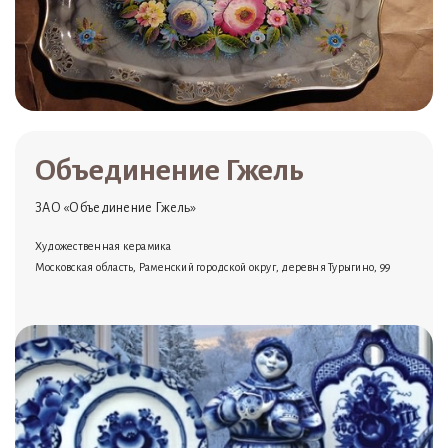
Объединение Гжель
ЗАО «Объединение Гжель»
Художественная керамика
Московская область, Раменский городской округ, деревня Турыгино, 99