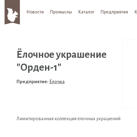
Новости
Промыслы
Каталог
Предприятия
К
Ёлочное украшение
"Орден-1"
Предприятие:
Ёлочка
Лимитированная коллекция ёлочных украшений