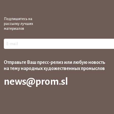
Подпишитесь на
рассылку лучших
материалов
Отправьте Ваш пресс-релиз или любую новость
на тему народных художественных промыслов
news@prom.sl