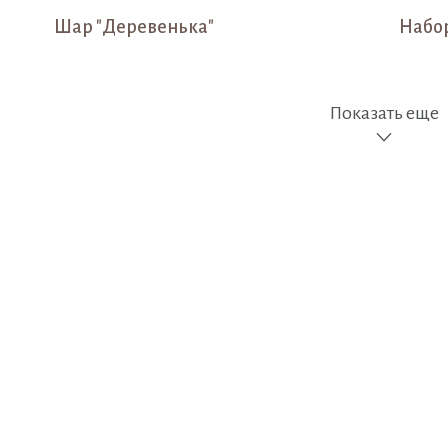
Шар "Деревенька"
Набор
Показать еще