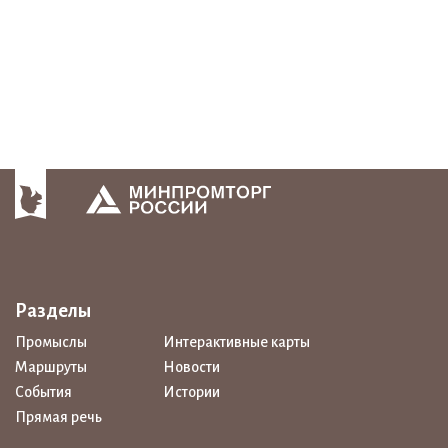
Разделы
Промыслы
Интерактивные карты
Маршруты
Новости
События
Истории
Прямая речь