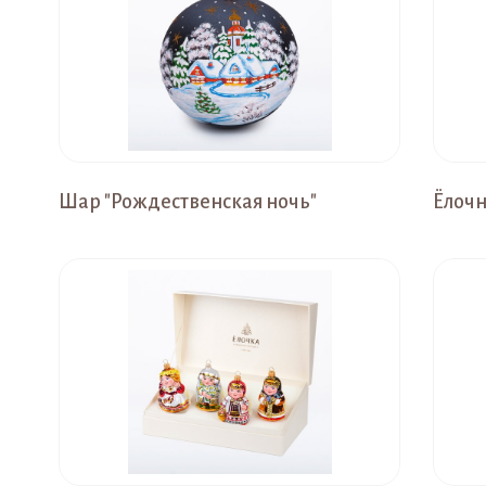
Шар "Рождественская ночь"
Ёлочн