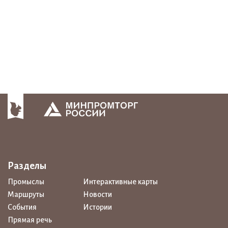
Разделы
Промыслы
Интерактивные карты
Маршруты
Новости
События
Истории
Прямая речь