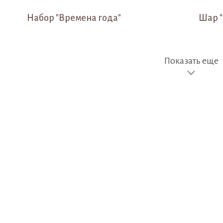
Набор "Времена года"
Шар "
Показать еще