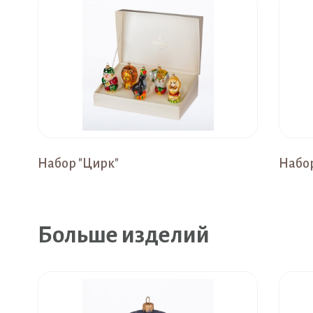
Набор "Цирк"
Набор
Больше изделий