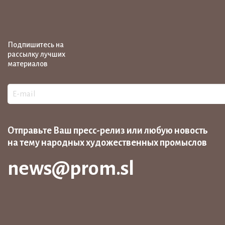
Подпишитесь на
рассылку лучших
материалов
Отправьте Ваш пресс-релиз или любую новость
на тему народных художественных промыслов
news@prom.sl