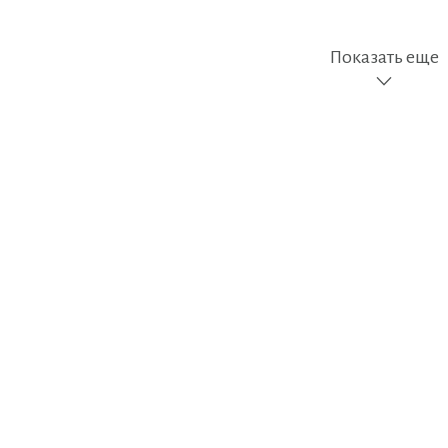
Показать еще