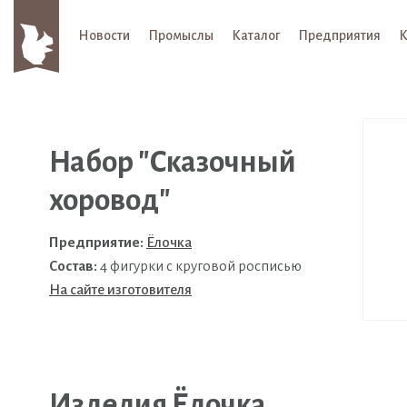
Новости
Промыслы
Каталог
Предприятия
К
Набор "Сказочный
хоровод"
Предприятие:
Ёлочка
Состав:
4 фигурки с круговой росписью
На сайте изготовителя
Изделия Ёлочка