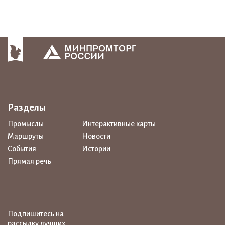
Разделы
Промыслы
Интерактивные карты
Маршруты
Новости
События
Истории
Прямая речь
Подпишитесь на
рассылку лучших