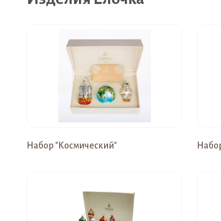
Набор "Космический"
Набор