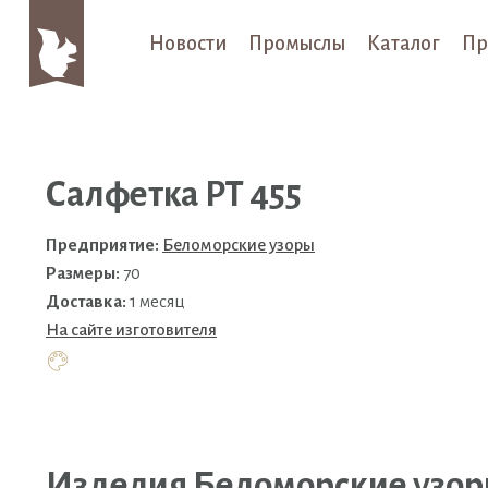
Новости
Промыслы
Каталог
Пр
Салфетка РТ 455
Предприятие:
Беломорские узоры
Размеры:
70
Доставка:
1 месяц
На сайте изготовителя
Изделия Беломорские узо