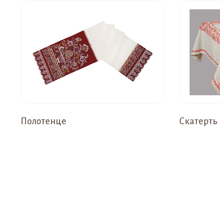
Полотенце
Скатерть