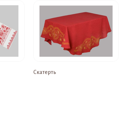
Скатерть