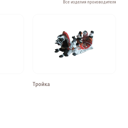
Все изделия производителя
Тройка