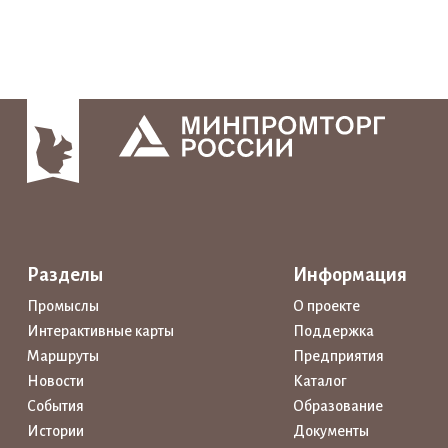
Разделы
Информация
Промыслы
О проекте
Интерактивные карты
Поддержка
Маршруты
Предприятия
Новости
Каталог
События
Образование
Истории
Документы