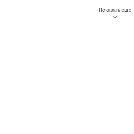
Показать еще