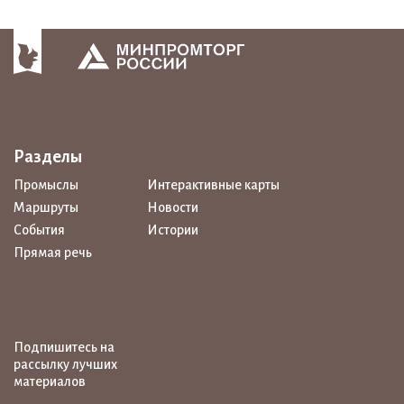
Разделы
Промыслы
Интерактивные карты
Маршруты
Новости
События
Истории
Прямая речь
Подпишитесь на
рассылку лучших
материалов