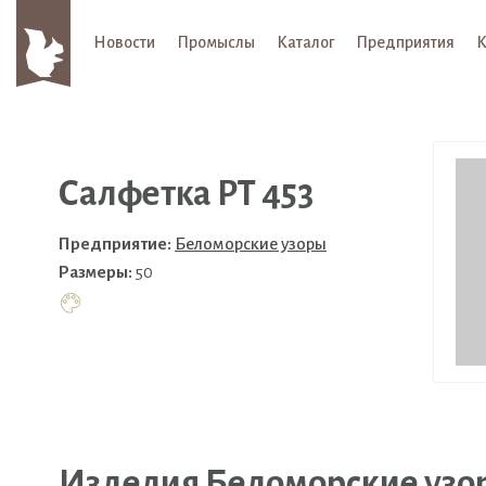
Новости
Промыслы
Каталог
Предприятия
К
Салфетка РТ 453
Предприятие:
Беломорские узоры
Размеры:
50
Изделия Беломорские узо