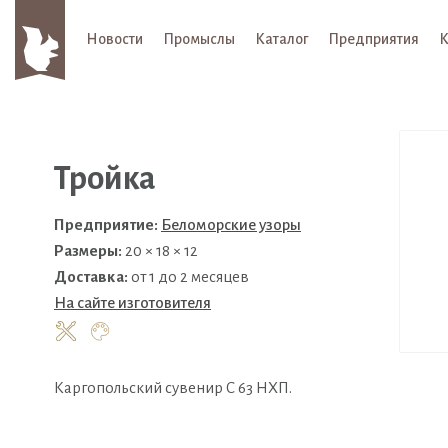
Новости
Промыслы
Каталог
Предприятия
К
Тройка
Предприятие:
Беломорские узоры
Размеры:
20 × 18 × 12
Доставка:
от 1 до 2 месяцев
На сайте изготовителя
Каргопольский сувенир С 63 НХП.