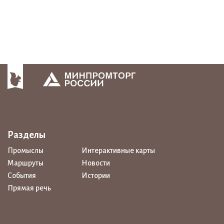
Разделы
Промыслы
Интерактивные карты
Маршруты
Новости
События
Истории
Прямая речь