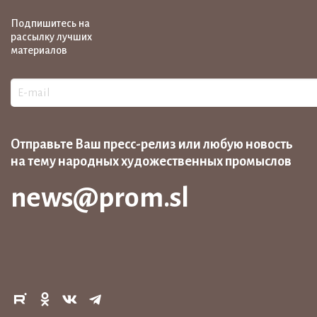
Подпишитесь на
рассылку лучших
материалов
Отправьте Ваш пресс-релиз или любую новость
на тему народных художественных промыслов
news@prom.sl