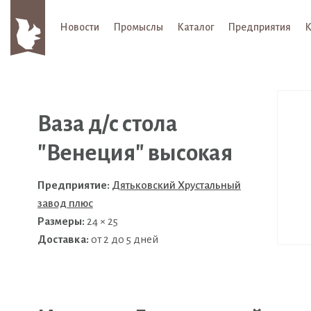
Новости
Промыслы
Каталог
Предприятия
К
Ваза д/с стола
"Венеция" высокая
Предприятие:
Дятьковский Хрустальный
завод плюс
Размеры:
24 × 25
Доставка:
от 2 до 5 дней