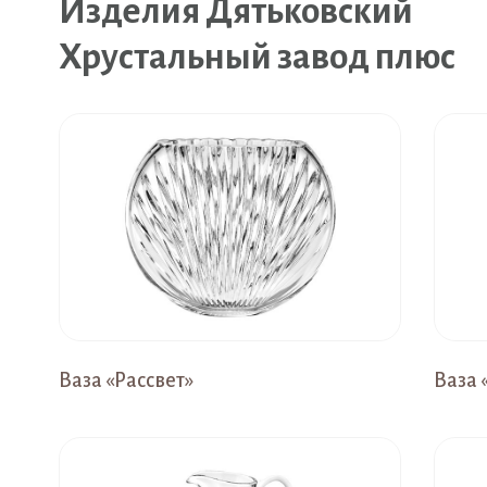
Изделия Дятьковский
Хрустальный завод плюс
Ваза «Рассвет»
Ваза