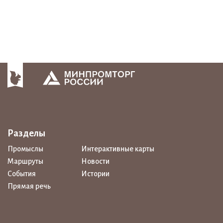
Разделы
Промыслы
Интерактивные карты
Маршруты
Новости
События
Истории
Прямая речь