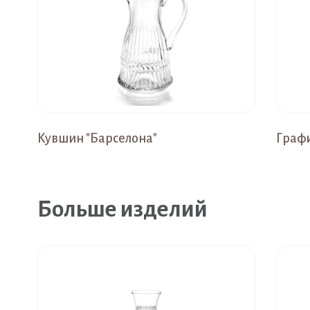
Кувшин "Барселона"
Графи
Больше изделий