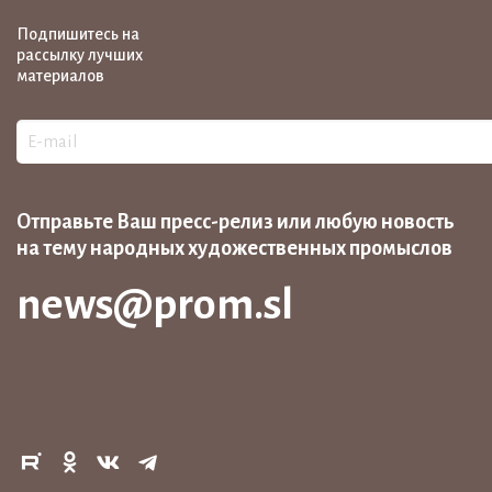
Подпишитесь на
рассылку лучших
материалов
Отправьте Ваш пресс-релиз или любую новость
на тему народных художественных промыслов
news@prom.sl