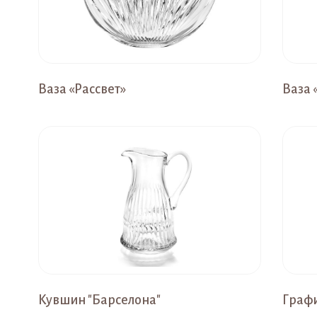
Ваза «Рассвет»
Ваза
Кувшин "Барселона"
Графи