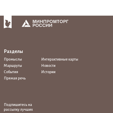
Разделы
Промыслы
Интерактивные карты
Маршруты
Новости
События
Истории
Прямая речь
Подпишитесь на
рассылку лучших