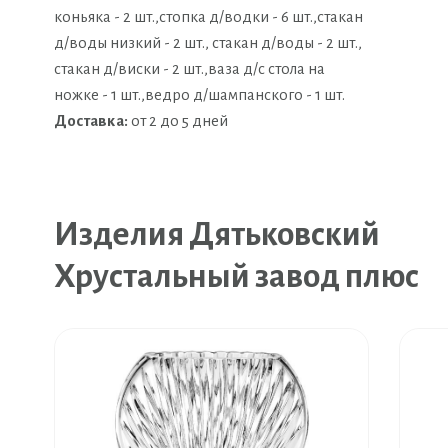
коньяка - 2 шт.,стопка д/водки - 6 шт.,стакан
д/воды низкий - 2 шт., стакан д/воды - 2 шт.,
стакан д/виски - 2 шт.,ваза д/с стола на
ножке - 1 шт.,ведро д/шампанского - 1 шт.
Доставка:
от 2 до 5 дней
Изделия Дятьковский
Хрустальный завод плюс