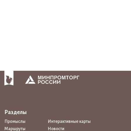
Разделы
Промыслы
Интерактивные карты
Маршруты
Новости