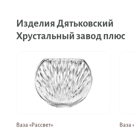
Изделия Дятьковский
Хрустальный завод плюс
Ваза «Рассвет»
Ваза