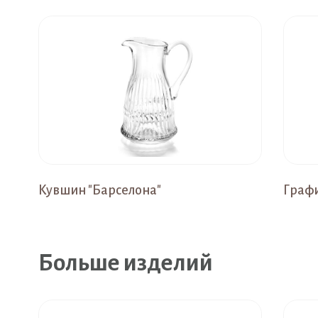
Кувшин "Барселона"
Графи
Больше изделий