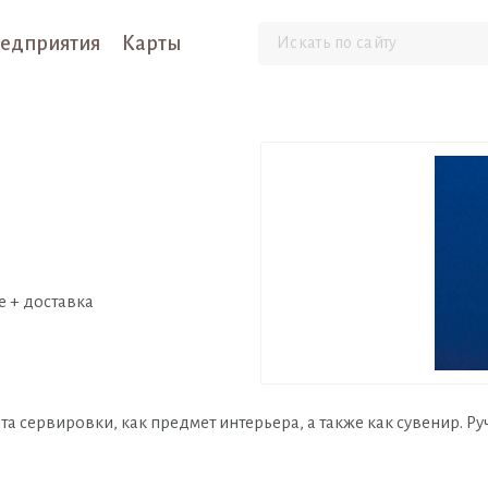
едприятия
Карты
е + доставка
та сервировки, как предмет интерьера, а также как сувенир. Р