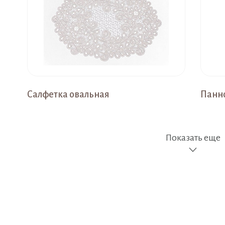
Салфетка овальная
Панно
Показать еще