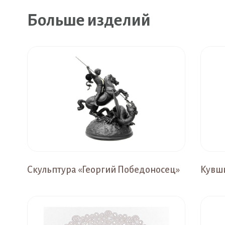
Больше изделий
Скульптура «Георгий Победоносец»
Кувш