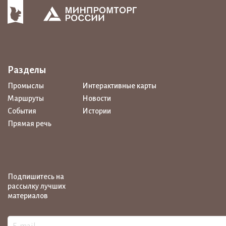
Разделы
Промыслы
Интерактивные карты
Маршруты
Новости
События
Истории
Прямая речь
Подпишитесь на
рассылку лучших
материалов