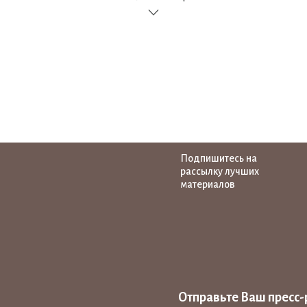
Подпишитесь на
рассылку лучших
материалов
Отправьте Ваш пресс-