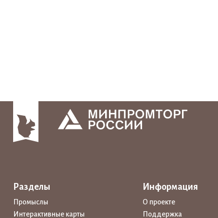
Разделы
Информация
Промыслы
О проекте
Интерактивные карты
Поддержка