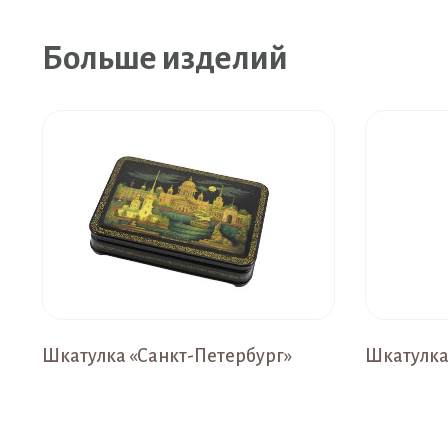
Больше изделий
Шкатулка «Санкт-Петербург»
Шкатулка