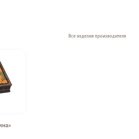
Все изделия производителя
ина»