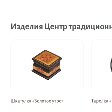
Изделия Центр традицион
Шкатулка «Золотое утро»
Тарелка 