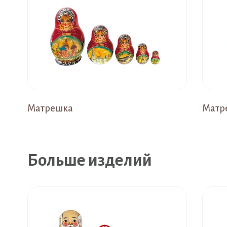
Матрешка
Матр
Больше изделий