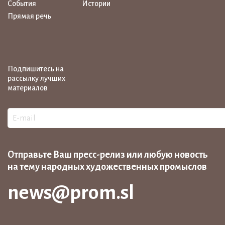
События
Истории
Прямая речь
Подпишитесь на
рассылку лучших
материалов
Отправьте Ваш пресс-релиз или любую новость
на тему народных художественных промыслов
news@prom.sl