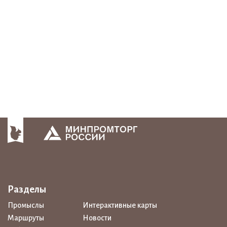
Разделы
Промыслы
Интерактивные карты
Маршруты
Новости