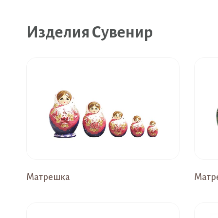
Изделия Сувенир
Матрешка
Матр