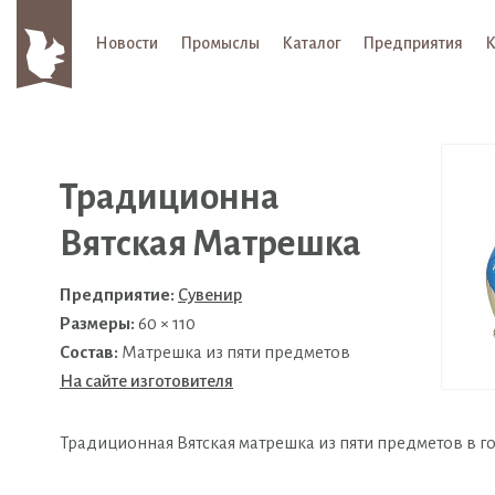
Новости
Промыслы
Каталог
Предприятия
К
Традиционна
Вятская Матрешка
Предприятие:
Сувенир
Размеры:
60 × 110
Состав:
Матрешка из пяти предметов
На сайте изготовителя
Традиционная Вятская матрешка из пяти предметов в г