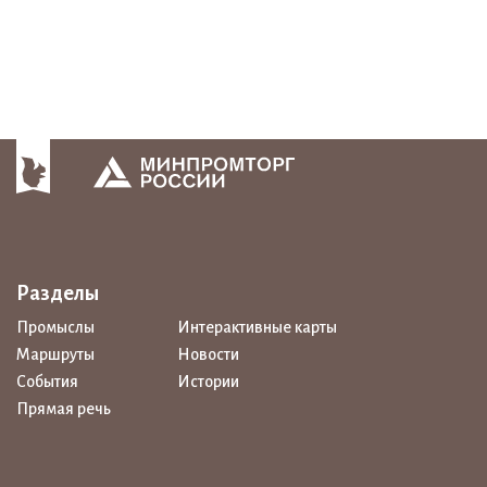
Разделы
Промыслы
Интерактивные карты
Маршруты
Новости
События
Истории
Прямая речь