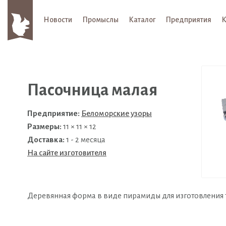
Новости
Промыслы
Каталог
Предприятия
К
Пасочница малая
Предприятие:
Беломорские узоры
Размеры:
11 × 11 × 12
Доставка:
1 - 2 месяца
На сайте изготовителя
Деревянная форма в виде пирамиды для изготовления 