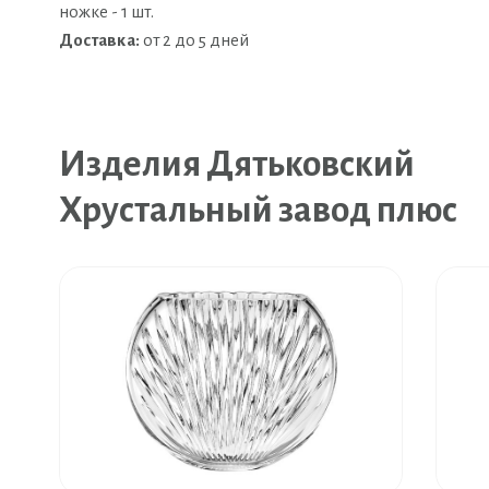
ножке - 1 шт.
Доставка:
от 2 до 5 дней
Изделия Дятьковский
Хрустальный завод плюс