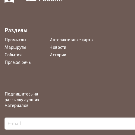
Разделы
Промыслы
Интерактивные карты
Маршруты
Новости
События
Истории
Прямая речь
Подпишитесь на
рассылку лучших
материалов