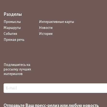
Разделы
Промыслы
Интерактивные карты
Маршруты
Новости
События
Истории
Прямая речь
Подпишитесь на
рассылку лучших
материалов
Отправьте Ваш пресс-релиз или любую новость