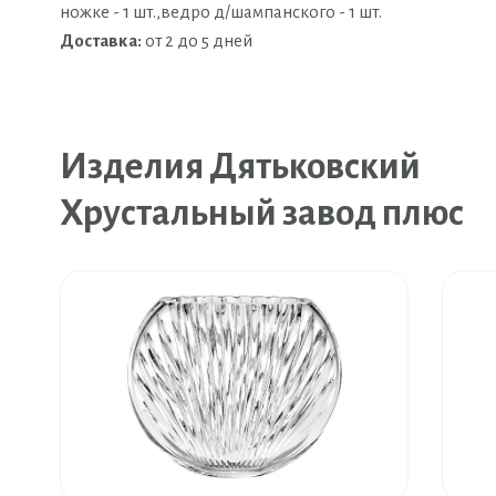
ножке - 1 шт.,ведро д/шампанского - 1 шт.
Доставка:
от 2 до 5 дней
Изделия Дятьковский
Хрустальный завод плюс