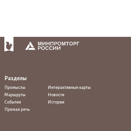
Разделы
Промыслы
Интерактивные карты
Маршруты
Новости
События
Истории
Прямая речь