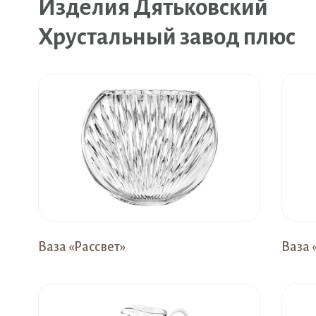
Изделия Дятьковский
Хрустальный завод плюс
Ваза «Рассвет»
Ваза