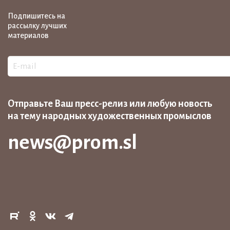
Подпишитесь на
рассылку лучших
материалов
Отправьте Ваш пресс-релиз или любую новость
на тему народных художественных промыслов
news@prom.sl