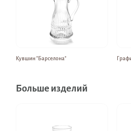
Кувшин "Барселона"
Графи
Больше изделий