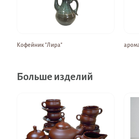
Кофейник "Лира"
арома
Больше изделий