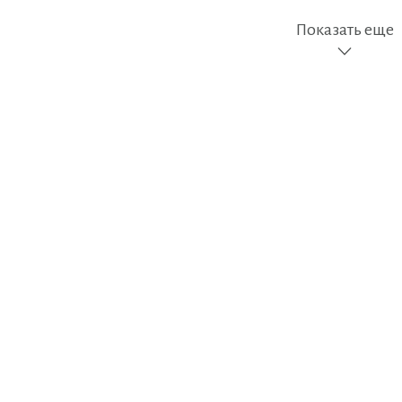
Показать еще