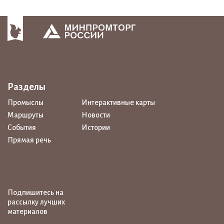
Разделы
Промыслы
Интерактивные карты
Маршруты
Новости
События
Истории
Прямая речь
Подпишитесь на
рассылку лучших
материалов