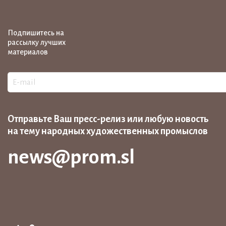
Подпишитесь на
рассылку лучших
материалов
Отправьте Ваш пресс-релиз или любую новость
на тему народных художественных промыслов
news@prom.sl