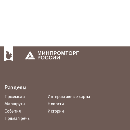
Разделы
Промыслы
Интерактивные карты
Маршруты
Новости
События
Истории
Прямая речь