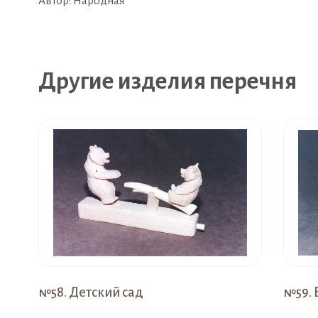
Автор: Народная
Другие изделия перечня
№58. Детский сад
№59.