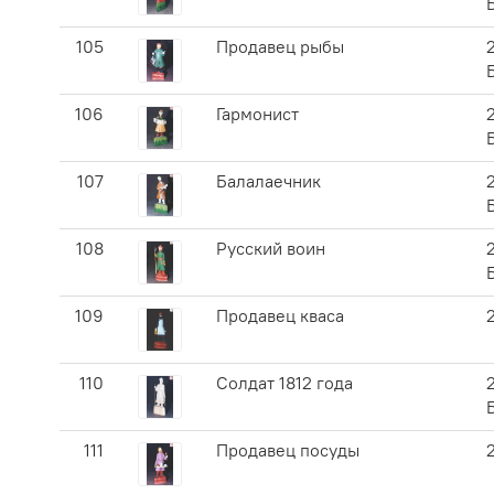
105
Продавец рыбы
106
Гармонист
107
Балалаечник
108
Русский воин
109
Продавец кваса
110
Солдат 1812 года
111
Продавец посуды