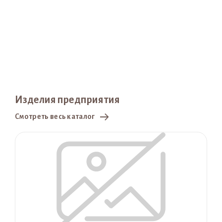
Изделия предприятия
Смотреть весь каталог