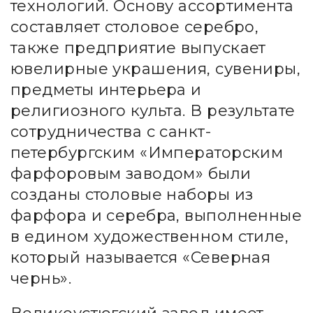
технологий. Основу ассортимента
составляет столовое серебро,
также предприятие выпускает
ювелирные украшения, сувениры,
предметы интерьера и
религиозного культа. В результате
сотрудничества с санкт-
петербургским «Императорским
фарфоровым заводом» были
созданы столовые наборы из
фарфора и серебра, выполненные
в едином художественном стиле,
который называется «Северная
чернь».