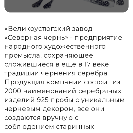
«Великоустюгский завод
«Северная чернь» - предприятие
народного художественного
промысла, сохраняющее
сложившиеся в еще в 17 веке
традиции чернения серебра.
Продукция компании состоит из
2000 наименований серебряных
изделий 925 пробы с уникальным
черневым декором, все они
создаются вручную с
соблюдением старинных