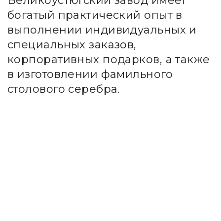
Великоустюгский завод имеет
богатый практический опыт в
выполнении индивидуальных и
специальных заказов,
корпоративных подарков, а также
в изготовлении фамильного
столового серебра.