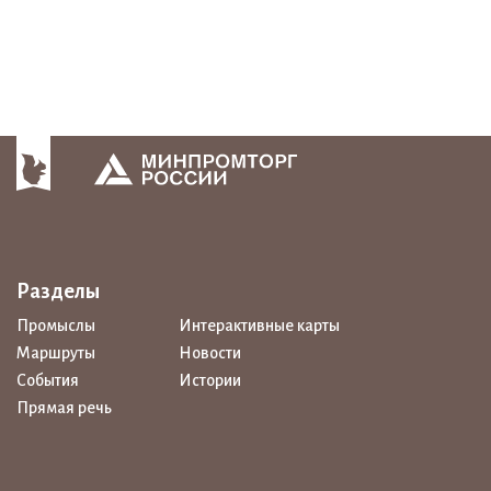
Разделы
Промыслы
Интерактивные карты
Маршруты
Новости
События
Истории
Прямая речь