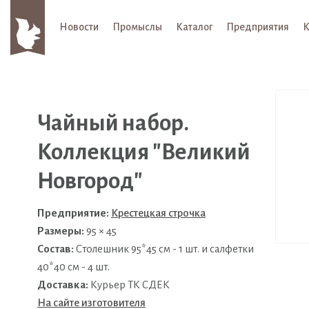
Новости
Промыслы
Каталог
Предприятия
К
Чайный набор.
Коллекция "Великий
Новгород"
Предприятие:
Крестецкая строчка
Размеры:
95 × 45
Состав:
Столешник 95*45 см - 1 шт. и салфетки
40*40 см - 4 шт.
Доставка:
Курьер ТК СДЕК
На сайте изготовителя