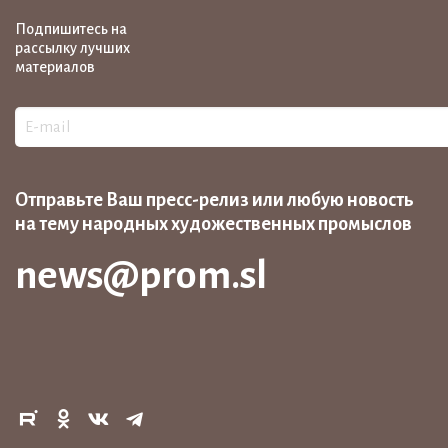
Подпишитесь на
рассылку лучших
материалов
Отправьте Ваш пресс-релиз или любую новость
на тему народных художественных промыслов
news@prom.sl