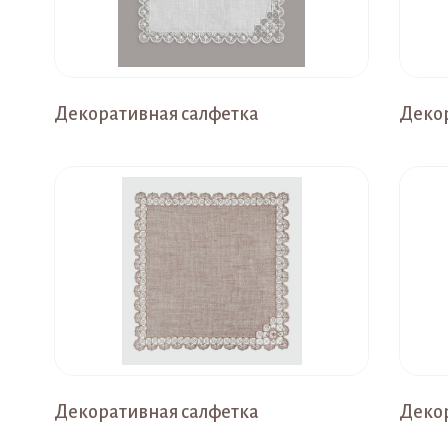
Декоративная салфетка
Декор
Декоративная салфетка
Декор