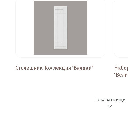
Столешник. Коллекция "Валдай"
Набор
"Вели
Показать еще