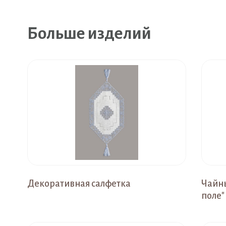
Больше изделий
Декоративная салфетка
Чайны
поле"