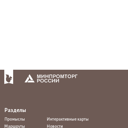
Разделы
Промыслы
Интерактивные карты
Маршруты
Новости