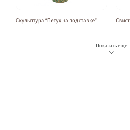
Скульптура “Петух на подставке”
Свист
Показать еще