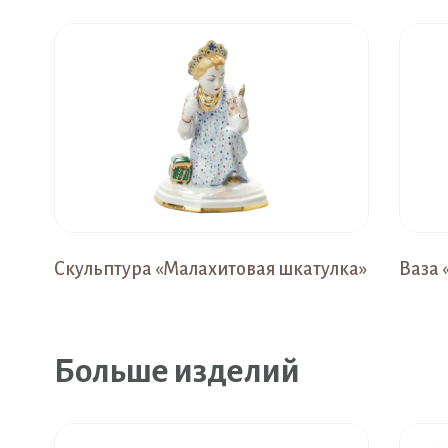
Скульптура «Малахитовая шкатулка»
Ваза 
Больше изделий