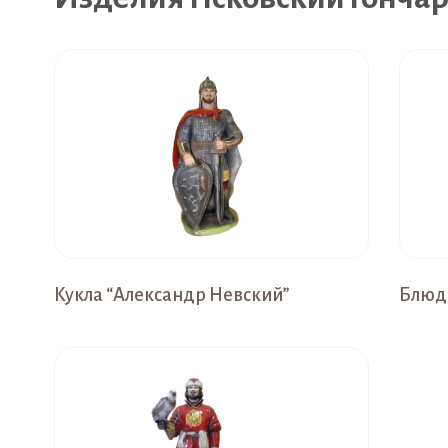
Кукла “Александр Невский”
Блюд