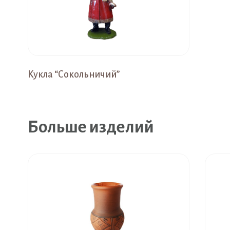
Кукла “Сокольничий”
Больше изделий