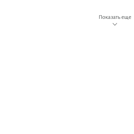
Показать еще