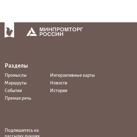
Разделы
Промыслы
Интерактивные карты
Маршруты
Новости
События
Истории
Прямая речь
Подпишитесь на
рассылку лучших