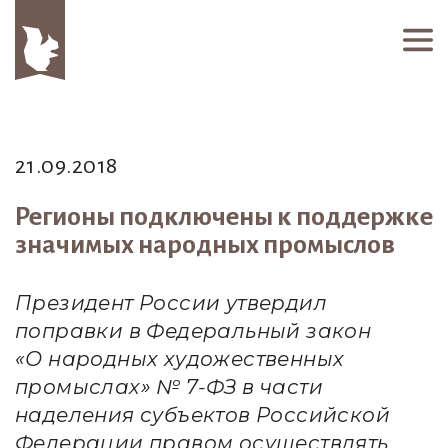
21.09.2018
Регионы подключены к поддержке
значимых народных промыслов
Президент России утвердил
поправки в Федеральный закон
«О народных художественных
промыслах» № 7-ФЗ в части
наделения субъектов Российской
Федерации правом осуществлять