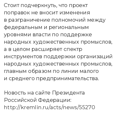
Стоит подчеркнуть, что проект
поправок не вносит изменения
в разграничение полномочий между
федеральным и региональным
уровнями власти по поддержке
народных художественных промыслов,
а в целом расширяет спектр
инструментов поддержки организаций
народных художественных промыслов,
главным образом по линии малого
и среднего предпринимательства.
Новость на сайте Президента
Российской Федерации:
http://kremlin.ru/acts/news/55270