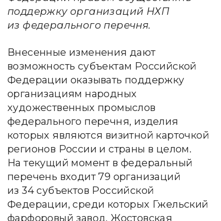
поддержку организаций НХП
из федерального перечня.
Внесенные изменения дают
возможность субъектам Российской
Федерации оказывать поддержку
организациям народных
художественных промыслов
федерального перечня, изделия
которых являются визитной карточкой
регионов России и страны в целом.
На текущий момент в федеральный
перечень входит 79 организаций
из 34 субъектов Российской
Федерации, среди которых Гжельский
фарфоровый завод, Жостовская