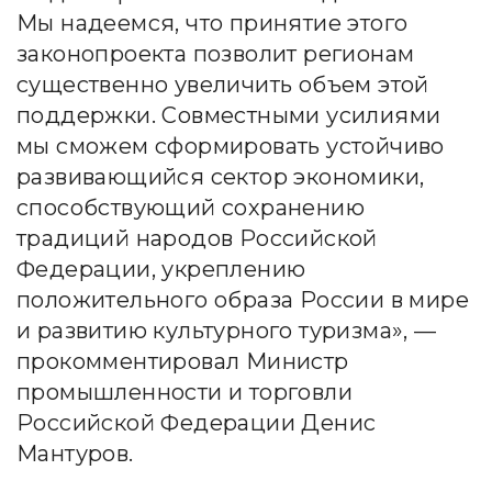
Мы надеемся, что принятие этого
законопроекта позволит регионам
существенно увеличить объем этой
поддержки. Совместными усилиями
мы сможем сформировать устойчиво
развивающийся сектор экономики,
способствующий сохранению
традиций народов Российской
Федерации, укреплению
положительного образа России в мире
и развитию культурного туризма», —
прокомментировал Министр
промышленности и торговли
Российской Федерации Денис
Мантуров.