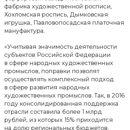
фабрика художественной росписи,
Хохломская роспись, Дымковская
игрушка, Павловопосадская платочная
мануфактура.
«Учитывая значимость деятельности
субъектов Российской Федерации
в сфере народных художественных
промыслов, поправки позволят
осуществлять комплексный подход
в сфере развития народных
художественных промыслов. Так, в 2016
году консолидированная поддержка
отрасли составила более 1 млрд
рублей, из которых 15% приходится
на долю региональных бюджетов.