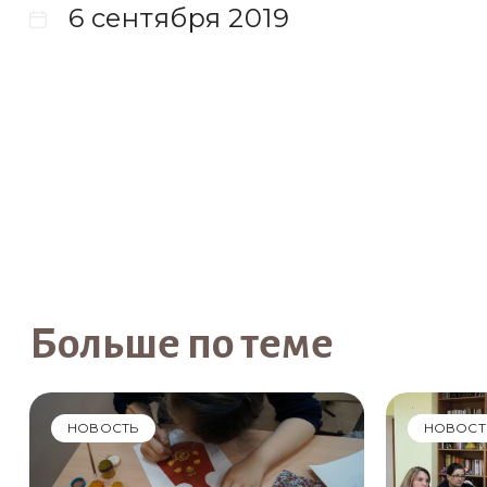
6 сентября 2019
Больше по теме
НОВОСТЬ
НОВОСТ