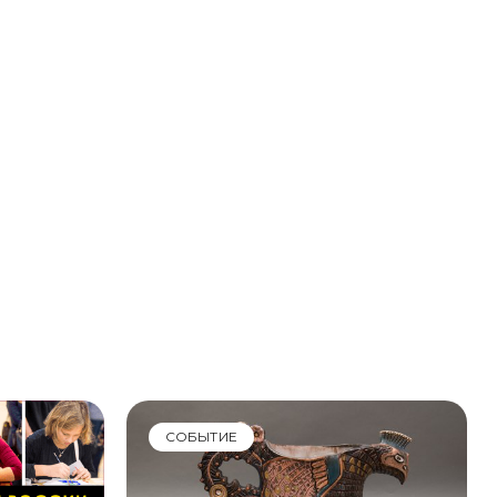
СОБЫТИЕ