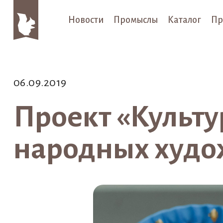
Новости
Промыслы
Каталог
Пр
06.09.2019
Проект «Культу
народных худо