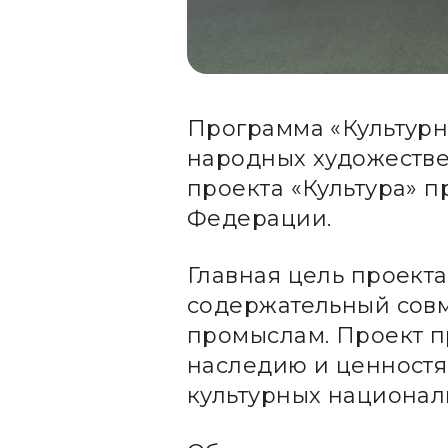
Программа «Культурн
народных художестве
проекта «Культура» 
Федерации.
Главная цель проект
содержательный совм
промыслам. Проект п
наследию и ценностя
культурных национал