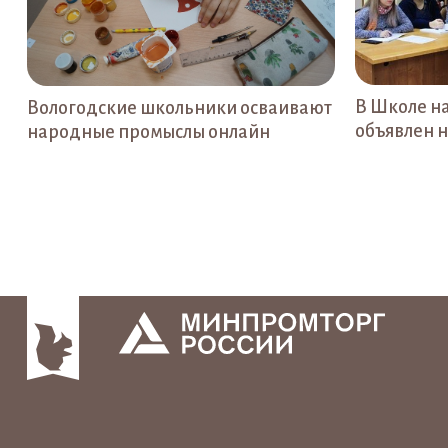
В Школе н
Вологодские школьники осваивают
объявлен 
народные промыслы онлайн