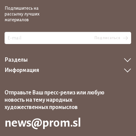
Подпишитесь на
рассылку лучших
материалов
Подписаться
Разделы
Информация
Отправьте Ваш пресс-релиз или любую
новость на тему народных
художественных промыслов
news@prom.sl