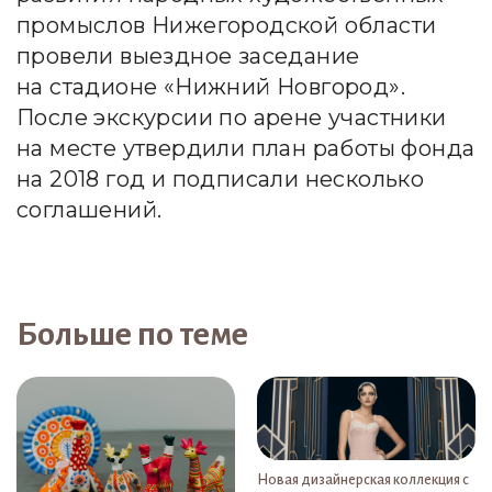
промыслов Нижегородской области
провели выездное заседание
на стадионе «Нижний Новгород».
После экскурсии по арене участники
на месте утвердили план работы фонда
на 2018 год и подписали несколько
соглашений.
Больше по теме
Новая дизайнерская коллекция с