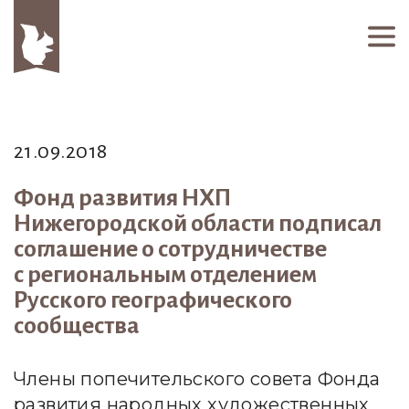
21.09.2018
Фонд развития НХП
Нижегородской области подписал
соглашение о сотрудничестве
с региональным отделением
Русского географического
сообщества
Члены попечительского совета Фонда
развития народных художественных