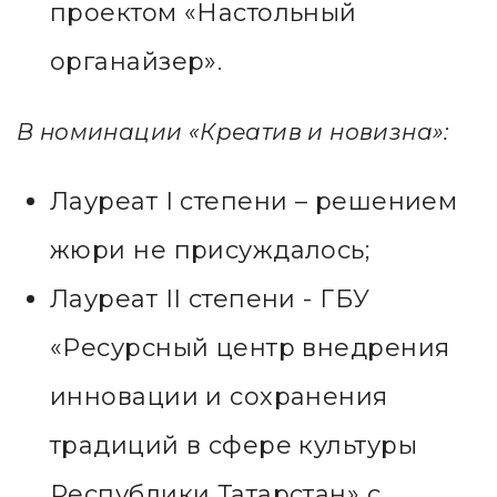
проектом «Настольный
органайзер».
В номинации «Креатив и новизна»:
Лауреат I степени – решением
жюри не присуждалось;
Лауреат II степени - ГБУ
«Ресурсный центр внедрения
инновации и сохранения
традиций в сфере культуры
Республики Татарстан» с