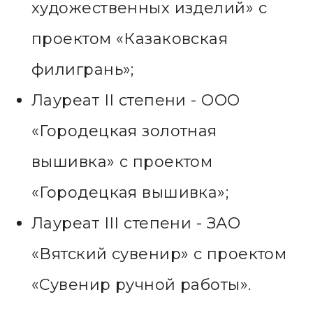
художественных изделий» с
проектом «Казаковская
филигрань»;
Лауреат II степени - ООО
«Городецкая золотная
вышивка» с проектом
«Городецкая вышивка»;
Лауреат III степени - ЗАО
«Вятский сувенир» с проектом
«Сувенир ручной работы».