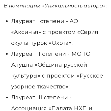
В номинации «Уникальность автора»:
Лауреат I степени - АО
«Аксинья» с проектом «Серия
скульптурок «Охота»;
Лауреат II степени - МО ГО
Алушта «Община русской
культуры» с проектом «Русское
узорное ткачество»;
Лауреат III степени -
Ассоциация «Палата НХП и