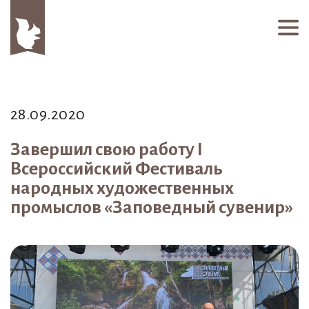
28.09.2020
Завершил свою работу I
Всероссийский Фестиваль
народных художественных
промыслов «Заповедный сувенир»