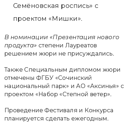
Семёновская роспись» с
проектом «Мишки».
В номинации «Презентация нового
продукта»
степени Лауреатов
решением жюри не присуждались.
Также Специальным дипломом жюри
отмечены ФГБУ «Сочинский
национальный парк» и АО «Аксинья» с
проектом «Набор «Степной ветер».
Проведение Фестиваля и Конкурса
планируется сделать ежегодным.