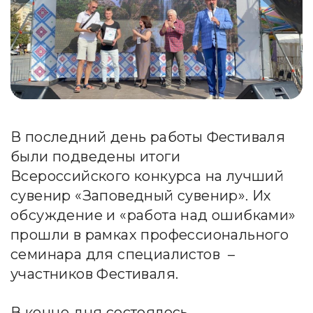
В последний день работы Фестиваля
были подведены итоги
Всероссийского конкурса на лучший
сувенир «Заповедный сувенир». Их
обсуждение и «работа над ошибками»
прошли в рамках профессионального
семинара для специалистов –
участников Фестиваля.
В конце дня состоялось