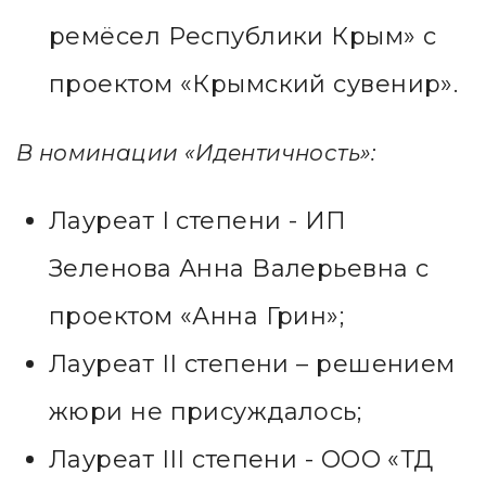
ремёсел Республики Крым» с
проектом «Крымский сувенир».
В номинации «Идентичность»:
Лауреат I степени - ИП
Зеленова Анна Валерьевна с
проектом «Анна Грин»;
Лауреат II степени – решением
жюри не присуждалось;
Лауреат III степени - ООО «ТД