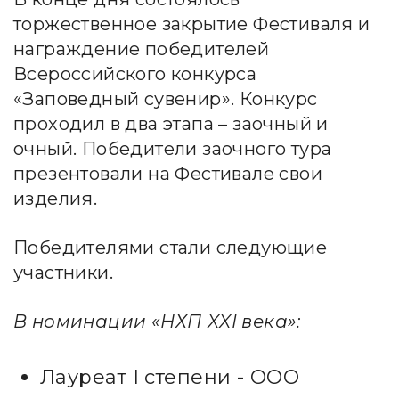
торжественное закрытие Фестиваля и
награждение победителей
Всероссийского конкурса
«Заповедный сувенир». Конкурс
проходил в два этапа – заочный и
очный. Победители заочного тура
презентовали на Фестивале свои
изделия.
Победителями стали следующие
участники.
В номинации «НХП XXI века»:
Лауреат I степени - ООО