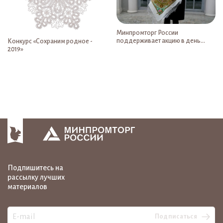
Минпромторг России
поддерживает акцию в день
Конкурс «Сохраним родное -
народного единства
2019»
Подпишитесь на
рассылку лучших
материалов
Подписаться