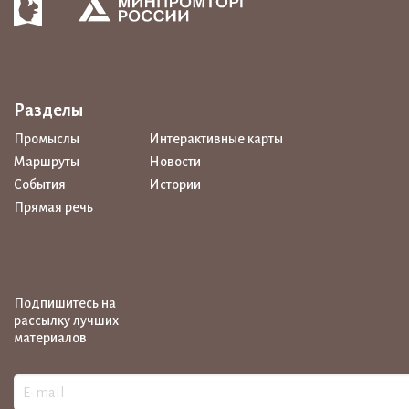
Разделы
Промыслы
Интерактивные карты
Маршруты
Новости
События
Истории
Прямая речь
Подпишитесь на
рассылку лучших
материалов