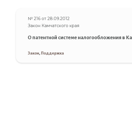
№ 216 от 28.09.2012
Закон Камчатского края
О патентной системе налогообложения в К
Закон
,
Поддержка