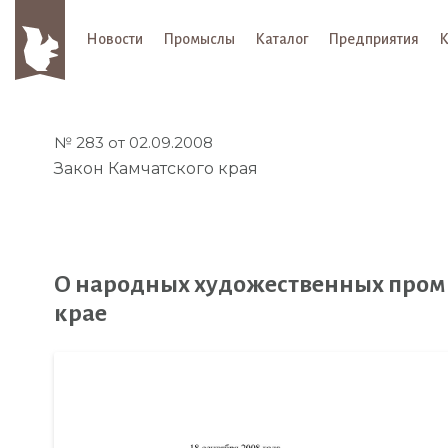
Новости
Промыслы
Каталог
Предприятия
К
№ 283 от 02.09.2008
Закон Камчатского края
О народных художественных пром
крае