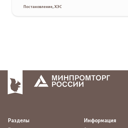
Постановление
,
ХЭС
Разделы
Информация