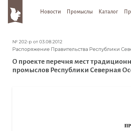
Новости
Промыслы
Каталог
Пр
№ 202-р от 03.08.2012
Распоряжение Правительства Республики Сев
О проекте перечня мест традицион
промыслов Республики Северная О