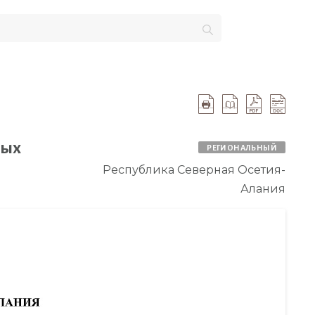
ных
РЕГИОНАЛЬНЫЙ
Республика Северная Осетия-
Алания