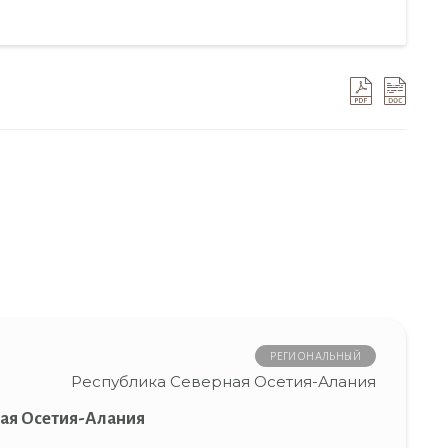
РЕГИОНАЛЬНЫЙ
Республика Северная Осетия-Алания
ая Осетия-Алания