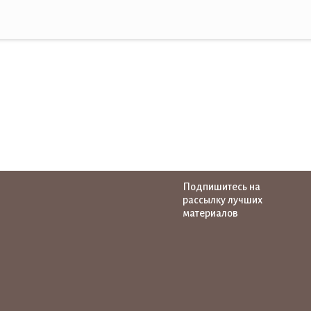
Подпишитесь на
рассылку лучших
материалов