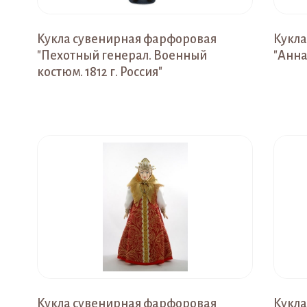
Кукла сувенирная фарфоровая
Кукла
"Пехотный генерал. Военный
"Анна
костюм. 1812 г. Россия"
Кукла сувенирная фарфоровая
Кукла