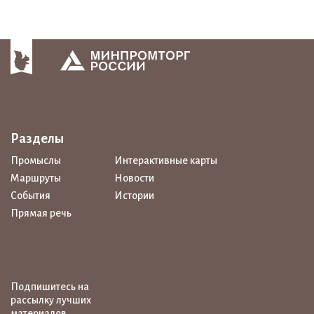
Разделы
Промыслы
Интерактивные карты
Маршруты
Новости
События
Истории
Прямая речь
Подпишитесь на
рассылку лучших
материалов