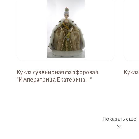
Кукла сувенирная фарфоровая.
Кукла
"Императрица Екатерина II"
Показать еще