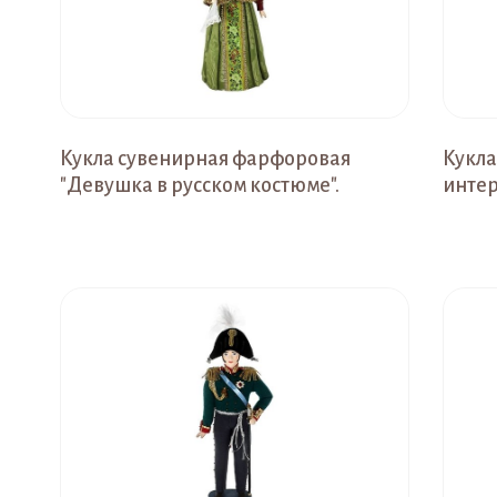
Кукла сувенирная фарфоровая
Кукла
"Девушка в русском костюме".
интер